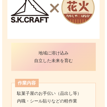
地域に溶け込み
自立した未来を育む
作業内容
駄菓子屋のお手伝い（品出し等）
内職・シール貼りなどの軽作業