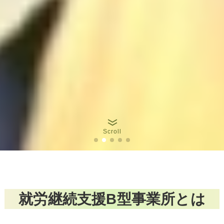
Scroll
就労継続支援B型事業所とは