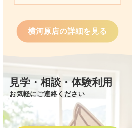
横河原店の詳細を見る
見学・相談・体験利用
お気軽にご連絡ください