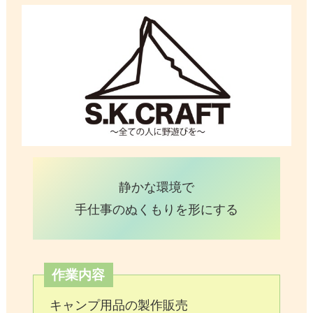
静かな環境で
手仕事のぬくもりを形にする
作業内容
キャンプ用品の製作販売