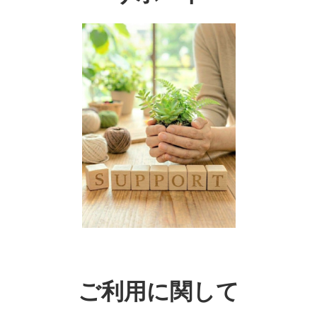
ご利用に関して