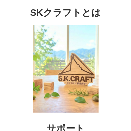
SKクラフトとは
サポート