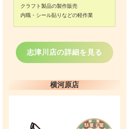
クラフト製品の製作販売
内職・シール貼りなどの軽作業
志津川店の詳細を見る
横河原店