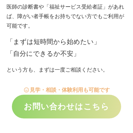
医師の診断書や「福祉サービス受給者証」があれ
ば、障がい者手帳をお持ちでない方でもご利用が
可能です。
「まずは短時間から始めたい」
「自分にできるか不安」
という方も、まずは一度ご相談ください。
見学・相談・体験利用も可能です
お問い合わせはこちら