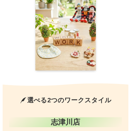
選べる2つのワークスタイル
志津川店