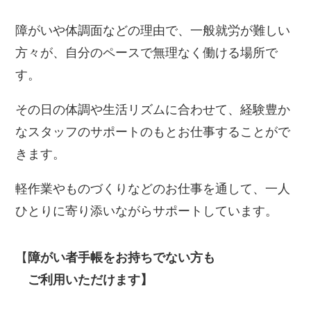
障がいや体調面などの理由で、一般就労が難しい
方々が、自分のペースで無理なく働ける場所で
す。
その日の体調や生活リズムに合わせて、経験豊か
なスタッフのサポートのもとお仕事することがで
きます。
軽作業やものづくりなどのお仕事を通して、一人
ひとりに寄り添いながらサポートしています。
【
障がい者手帳をお持ちでない方も
ご利用いただけます】