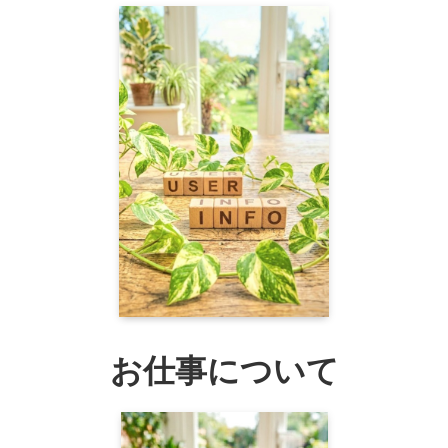
お仕事について