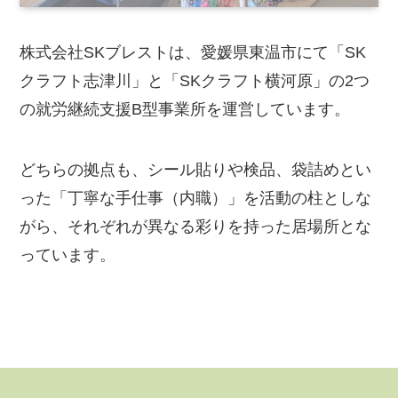
株式会社SKブレストは、愛媛県東温市にて「SK
クラフト志津川」と「SKクラフト横河原」の2つ
の就労継続支援B型事業所を運営しています。
どちらの拠点も、シール貼りや検品、袋詰めとい
った「丁寧な手仕事（内職）」を活動の柱としな
がら、それぞれが異なる彩りを持った居場所とな
っています。