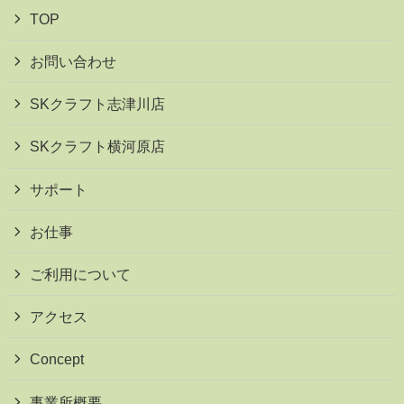
TOP
お問い合わせ
SKクラフト志津川店
SKクラフト横河原店
サポート
お仕事
ご利用について
アクセス
Concept
事業所概要