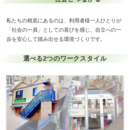
私たちの根底にあるのは、利用者様一人ひとりが
「社会の一員」としての喜びを感じ、自立への一
歩を安心して踏み出せる環境づくりです。
選べる2つのワークスタイル